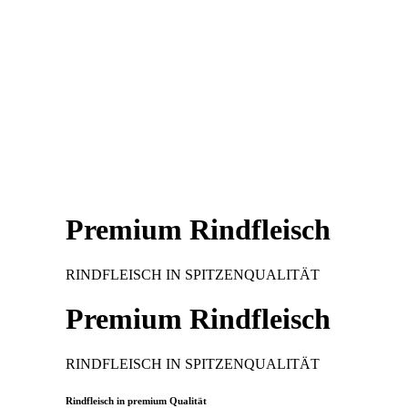
Premium Rindfleisch
RINDFLEISCH IN SPITZENQUALITÄT
Premium Rindfleisch
RINDFLEISCH IN SPITZENQUALITÄT
Rindfleisch in premium Qualität