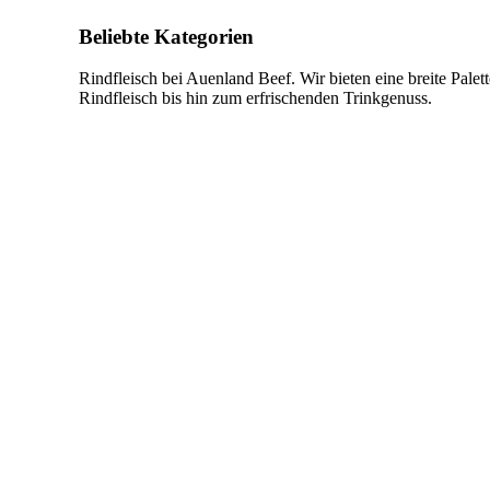
Beliebte Kategorien
Rindfleisch bei Auenland Beef. Wir bieten eine breite Pale
Rindfleisch bis hin zum erfrischenden Trinkgenuss.