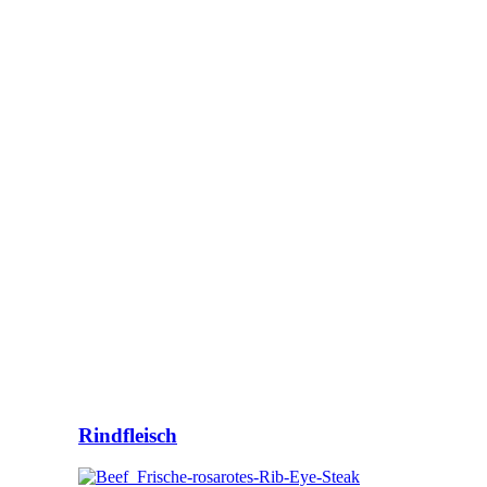
Rindfleisch