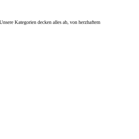
. Unsere Kategorien decken alles ab, von herzhaftem