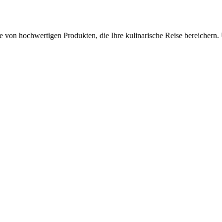
tte von hochwertigen Produkten, die Ihre kulinarische Reise bereichern