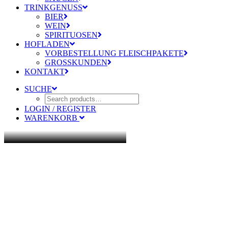
TRINKGENUSS
BIER
WEIN
SPIRITUOSEN
HOFLADEN
VORBESTELLUNG FLEISCHPAKETE
GROSSKUNDEN
KONTAKT
SUCHE
LOGIN / REGISTER
WARENKORB