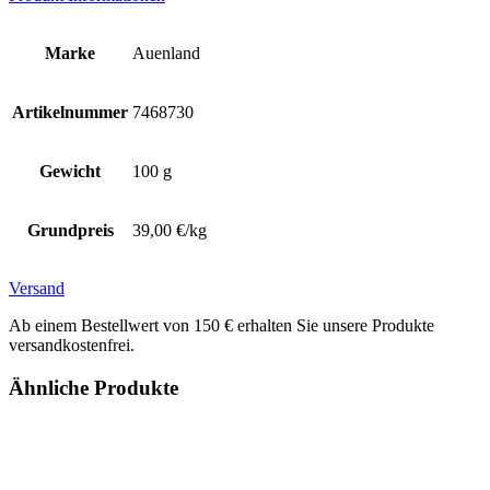
Marke
Auenland
Artikelnummer
7468730
Gewicht
100 g
Grundpreis
39,00 €/kg
Versand
Ab einem Bestellwert von 150 € erhalten Sie unsere Produkte
versandkostenfrei.
Ähnliche Produkte