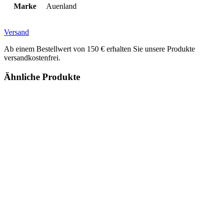
Marke
Auenland
Versand
Ab einem Bestellwert von 150 € erhalten Sie unsere Produkte
versandkostenfrei.
Ähnliche Produkte