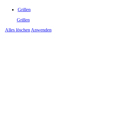
Grillen
Grillen
Alles löschen
Anwenden