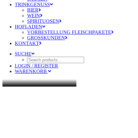
TRINKGENUSS
BIER
WEIN
SPIRITUOSEN
HOFLADEN
VORBESTELLUNG FLEISCHPAKETE
GROSSKUNDEN
KONTAKT
SUCHE
LOGIN / REGISTER
WARENKORB