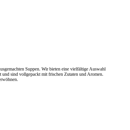
gemachten Suppen. Wir bieten eine vielfältige Auswahl
 und sind vollgepackt mit frischen Zutaten und Aromen.
verwöhnen.