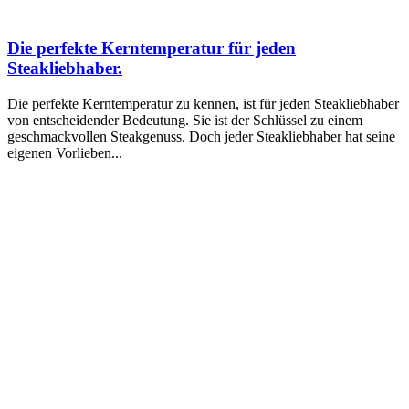
Die perfekte Kerntemperatur für jeden
Steakliebhaber.
Die perfekte Kerntemperatur zu kennen, ist für jeden Steakliebhaber
von entscheidender Bedeutung. Sie ist der Schlüssel zu einem
geschmackvollen Steakgenuss. Doch jeder Steakliebhaber hat seine
eigenen Vorlieben...