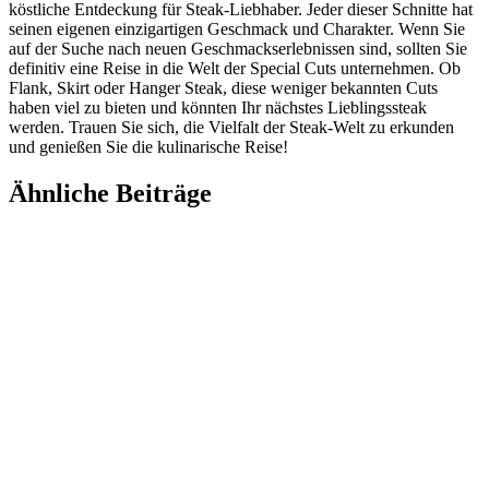
köstliche Entdeckung für Steak-Liebhaber. Jeder dieser Schnitte hat
seinen eigenen einzigartigen Geschmack und Charakter. Wenn Sie
auf der Suche nach neuen Geschmackserlebnissen sind, sollten Sie
definitiv eine Reise in die Welt der Special Cuts unternehmen. Ob
Flank, Skirt oder Hanger Steak, diese weniger bekannten Cuts
haben viel zu bieten und könnten Ihr nächstes Lieblingssteak
werden. Trauen Sie sich, die Vielfalt der Steak-Welt zu erkunden
und genießen Sie die kulinarische Reise!
Ähnliche Beiträge