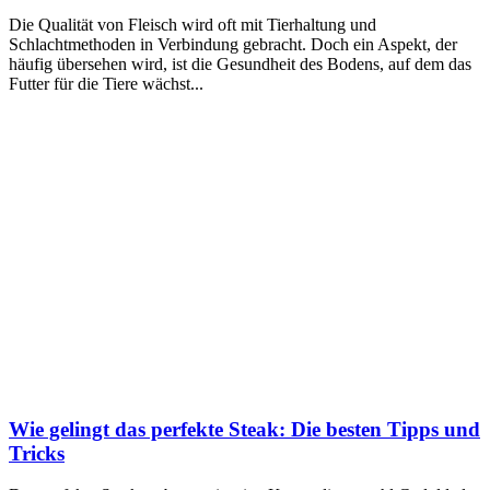
Die Qualität von Fleisch wird oft mit Tierhaltung und
Schlachtmethoden in Verbindung gebracht. Doch ein Aspekt, der
häufig übersehen wird, ist die Gesundheit des Bodens, auf dem das
Futter für die Tiere wächst...
Wie gelingt das perfekte Steak: Die besten Tipps und
Tricks