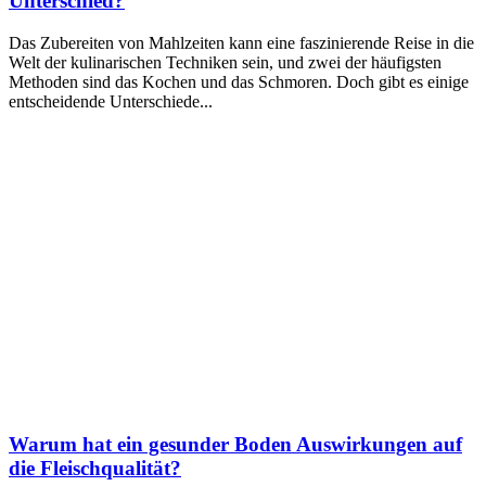
Unterschied?
Das Zubereiten von Mahlzeiten kann eine faszinierende Reise in die
Welt der kulinarischen Techniken sein, und zwei der häufigsten
Methoden sind das Kochen und das Schmoren. Doch gibt es einige
entscheidende Unterschiede...
Warum hat ein gesunder Boden Auswirkungen auf
die Fleischqualität?