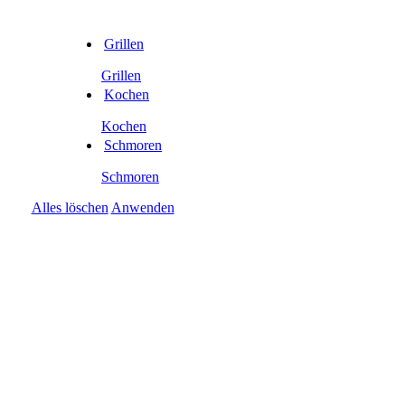
Grillen
Grillen
Kochen
Kochen
Schmoren
Schmoren
Alles löschen
Anwenden