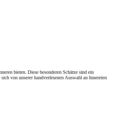
nneren bieten. Diese besonderen Schätze sind ein
 sich von unserer handverlesenen Auswahl an Innereien