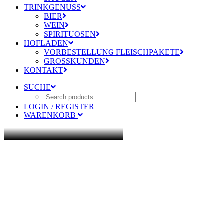
TRINKGENUSS
BIER
WEIN
SPIRITUOSEN
HOFLADEN
VORBESTELLUNG FLEISCHPAKETE
GROSSKUNDEN
KONTAKT
SUCHE
LOGIN / REGISTER
WARENKORB