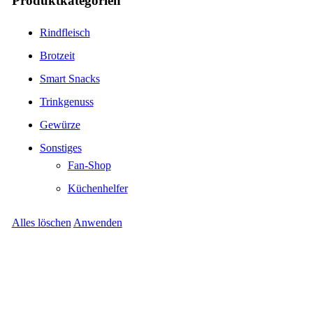
Produktkategorien
Rindfleisch
Brotzeit
Smart Snacks
Trinkgenuss
Gewürze
Sonstiges
Fan-Shop
Küchenhelfer
Alles löschen
Anwenden