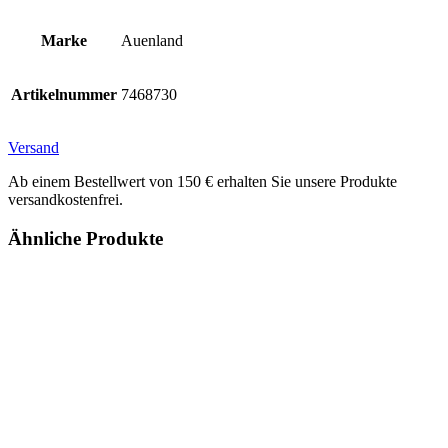
Marke
Auenland
Artikelnummer
7468730
Versand
Ab einem Bestellwert von 150 € erhalten Sie unsere Produkte
versandkostenfrei.
Ähnliche Produkte