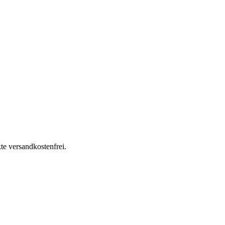
te versandkostenfrei.