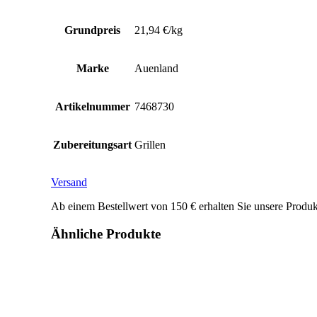
Grundpreis
21,94 €/kg
Marke
Auenland
Artikelnummer
7468730
Zubereitungsart
Grillen
Versand
Ab einem Bestellwert von 150 € erhalten Sie unsere Produk
Ähnliche Produkte