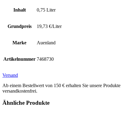
Inhalt
0,75 Liter
Grundpreis
19,73 €/Liter
Marke
Auenland
Artikelnummer
7468730
Versand
Ab einem Bestellwert von 150 € erhalten Sie unsere Produkte
versandkostenfrei.
Ähnliche Produkte