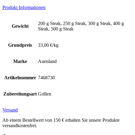
Produkt Informationen
200 g Steak, 250 g Steak, 300 g Steak, 400 g
Gewicht
Steak, 500 g Steak
Grundpreis
33,00 €/kg
Marke
Auenland
Artikelnummer
7468730
Zubereitungsart
Grillen
Versand
Ab einem Bestellwert von 150 € erhalten Sie unsere Produkte
versandkostenfrei.