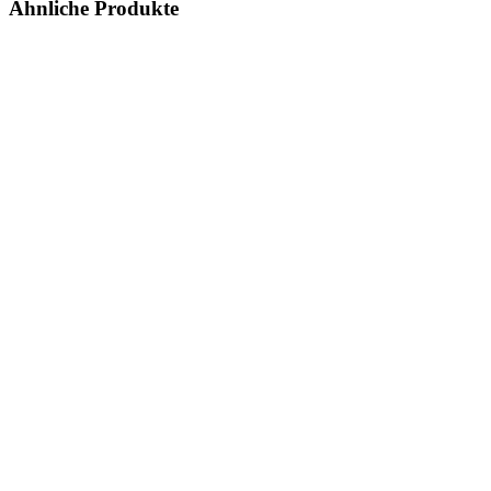
Ähnliche Produkte